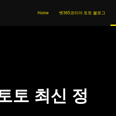
Home
벳365코리아 토토 블로그
토토 최신 정
보