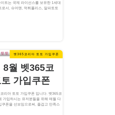
 사이트는 국제 라이선스를 보유한 1세대
트로서, 슈어맨, 먹튀폴리스, 알파토토
벳365코리아 토토 가입쿠폰
년 8월 벳365코
토토 가입쿠폰
65코리아 토토 가입쿠폰 입니다. 벳365코
게 가입하시는 유저분들을 위해 매월 다
입쿠폰을 선보임으로써, 즐겁고 만족스