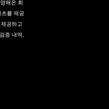
운영해온 회
텐츠를 제공
을 제공하고
 검증 내역,