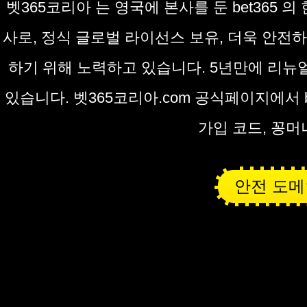
벳365코리아 는 영국에 본사를 둔 bet365 
사로, 정식 글로벌 라이선스 보유, 더욱 안전
하기 위해 노력하고 있습니다. 5년만에 리뉴
있습니다. 벳365코리아.com 공식페이지에서 b
가입 코드, 꽁머
안전 도메