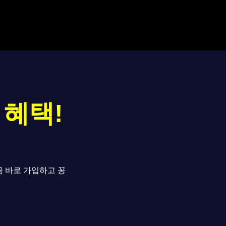
 혜택!
금 바로 가입하고 꽁