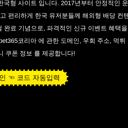
의 한국형 사이트 입니다. 2017년부터 안정적인 
하고 편리하게 한국 유저분들께 해외형 배당 컨
얼 완료 기념으로, 파격적인 신규 이벤트 혜택
et365코리아 에 관한 도메인, 우회 주소, 먹튀
니 쿠폰 정보 를 제공합니다!
인 ☜ 코드 자동입력