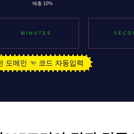
매충 10%
MINUTES
SECO
전 도메인 ☜ 코드 자동입력