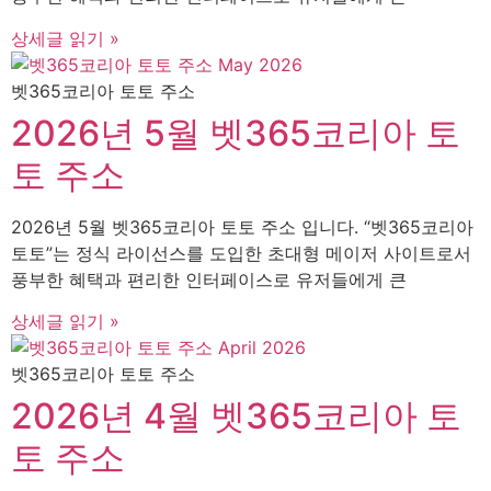
상세글 읽기 »
벳365코리아 토토 주소
2026년 5월 벳365코리아 토
토 주소
2026년 5월 벳365코리아 토토 주소 입니다. “벳365코리아
토토”는 정식 라이선스를 도입한 초대형 메이저 사이트로서
풍부한 혜택과 편리한 인터페이스로 유저들에게 큰
상세글 읽기 »
벳365코리아 토토 주소
2026년 4월 벳365코리아 토
토 주소