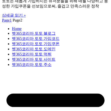
토토는 새롭게 가입하시는 유저분들을 위해 매월 다양하고 풍
성한 가입쿠폰을 선보임으로써, 즐겁고 만족스러운 정착
상세글 읽기 »
Page
1
Page
2
Home
벳365코리아 토토 블로그
벳365코리아 토토 가입코드
벳365코리아 토토 가입쿠폰
벳365코리아 토토 도메인
벳365코리아 토토 먹튀
벳365코리아 토토 사이트
벳365코리아 토토 주소