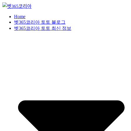
Home
벳365코리아 토토 블로그
벳365코리아 토토 최신 정보