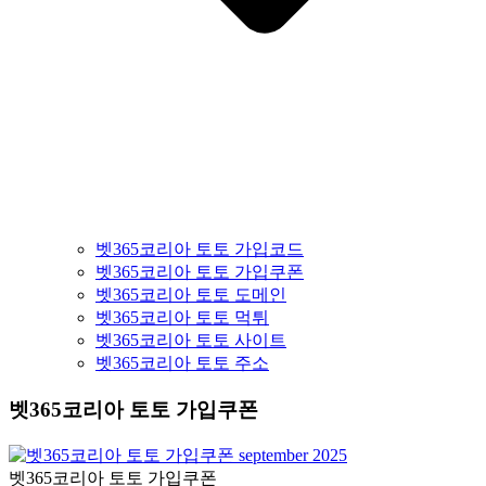
벳365코리아 토토 가입코드
벳365코리아 토토 가입쿠폰
벳365코리아 토토 도메인
벳365코리아 토토 먹튀
벳365코리아 토토 사이트
벳365코리아 토토 주소
벳365코리아 토토 가입쿠폰
벳365코리아 토토 가입쿠폰