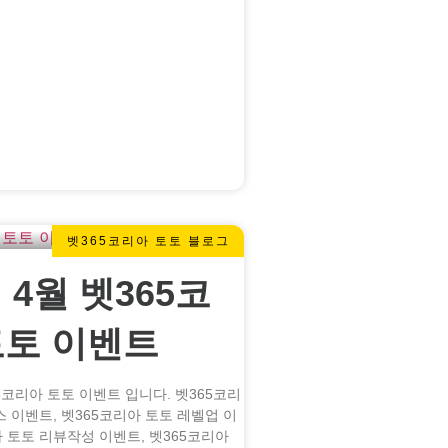
벳365코리아 토토 블로그
년 4월 벳365코
토토 이벤트
65코리아 토토 이벤트 입니다. 벳365코리
 이벤트, 벳365코리아 토토 레벨업 이
아 토토 리뷰작성 이벤트, 벳365코리아