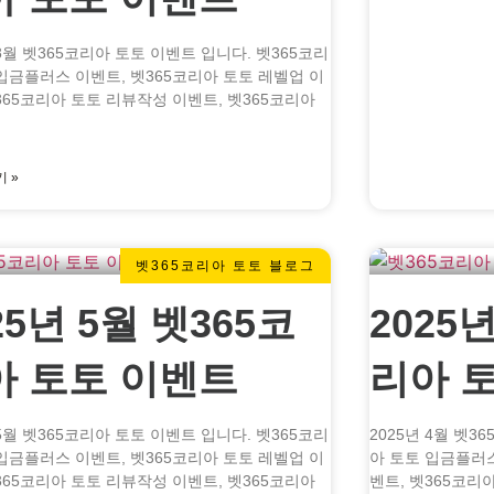
 8월 벳365코리아 토토 이벤트 입니다. 벳365코리
입금플러스 이벤트, 벳365코리아 토토 레벨업 이
365코리아 토토 리뷰작성 이벤트, 벳365코리아
 »
벳365코리아 토토 블로그
25년 5월 벳365코
2025
아 토토 이벤트
리아 
 5월 벳365코리아 토토 이벤트 입니다. 벳365코리
2025년 4월 벳3
입금플러스 이벤트, 벳365코리아 토토 레벨업 이
아 토토 입금플러스
365코리아 토토 리뷰작성 이벤트, 벳365코리아
벤트, 벳365코리