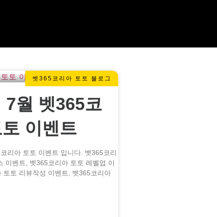
벳365코리아 토토 블로그
년 7월 벳365코
토토 이벤트
65코리아 토토 이벤트 입니다. 벳365코리
 이벤트, 벳365코리아 토토 레벨업 이
아 토토 리뷰작성 이벤트, 벳365코리아