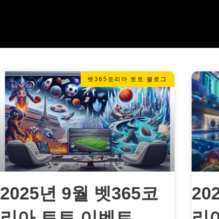
벳365코리아 토토 블로그
2025년 9월 벳365코
20
리아 토토 이벤트
리