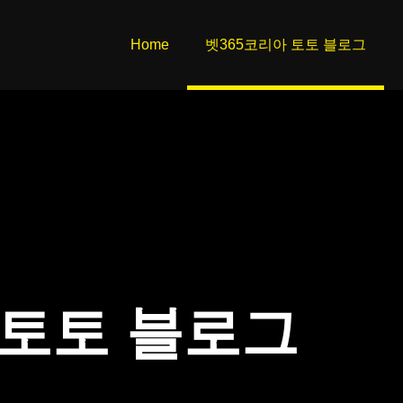
Home
벳365코리아 토토 블로그
 토토 블로그