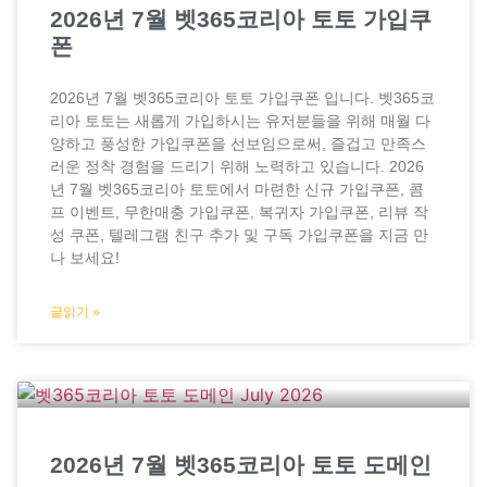
2026년 7월 벳365코리아 토토 가입쿠
폰
2026년 7월 벳365코리아 토토 가입쿠폰 입니다. 벳365코
리아 토토는 새롭게 가입하시는 유저분들을 위해 매월 다
양하고 풍성한 가입쿠폰을 선보임으로써, 즐겁고 만족스
러운 정착 경험을 드리기 위해 노력하고 있습니다. 2026
년 7월 벳365코리아 토토에서 마련한 신규 가입쿠폰, 콤
프 이벤트, 무한매충 가입쿠폰, 복귀자 가입쿠폰, 리뷰 작
성 쿠폰, 텔레그램 친구 추가 및 구독 가입쿠폰을 지금 만
나 보세요!
글읽기 »
2026년 7월 벳365코리아 토토 도메인