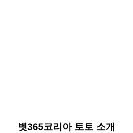
365코리
아 토토
이벤트
벳365코리아 토토 소개