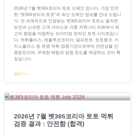
2026년 7월 벳365코리아 토토 도메인 입니다. 가장 안전
한 “벳365코리아 토토”의 최신 도메인 정보를 안내 드립니
다. 전 세계적으로 인정받는 벳365코리아 토토는 철저한
보안과 신속한 고객 서비스로 각종 커뮤니티 리뷰에서 최
고의 평점을 자랑하는 프리미엄 온라인 토토 사이트입니
다. 먹튀폴리스, 에볼루션코리아, 알파토토, 토토랭크, 카
지노폴리스 등 유명 먹튀 검증기관으로부터 안전성을 인
증받았으며, 무제한 베팅과 당첨 한도를 제공하는 것이 특
징입니다.
글읽기 »
2026년 7월 벳365코리아 토토 먹튀
검증 결과 : 안전함 (합격)