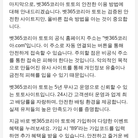
마지막으로, 벳365코리아 토토의 안전한 이용 방법에
대해 안내드리겠습니다. 벳365코리아 토토는 검증된 안
전한 사이트지만, 올바른 접속 방법을 아는 것이 중요합
니다.
벳365코리아 토토의 공식 홈페이지 주소는 “벳365코리
아.com”입니다. 이 주소로 자동 연결되는 버튼을 통해
안전하게 접속할 수 있습니다. 주의할 점은 비공식 주소
를 통한 접속은 피해야 한다는 것입니다. 악의적인 목적
으로 만들어진 유사 사이트를 통해 개인정보 유출이나
금전적 피해를 입을 수 있기 때문입니다.
벳365코리아 토토는 5년 무사고 운영으로 신뢰할 수 있
는 토토사이트입니다. 24시간 고객센터 운영과 업계 최
고 배당률을 자랑하며, 안전한 배팅 환경을 제공합니다.
실제 유저들의 높은 만족도가 이를 증명합니다.
지금 바로 벳365코리아 토토에 가입하여 다양한 이벤트
혜택을 누려보세요. 가입 시 “89”라는 가입코드를 입력
하면 추가 혜택을 받을 수 있습니다. 안전하고 즐거운 베