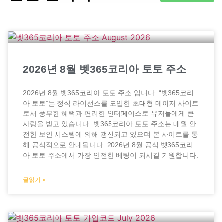
2026년 8월 벳365코리아 토토 주소
2026년 8월 벳365코리아 토토 주소 입니다. “벳365코리
아 토토”는 정식 라이선스를 도입한 초대형 메이저 사이트
로서 풍부한 혜택과 편리한 인터페이스로 유저들에게 큰
사랑을 받고 있습니다. 벳365코리아 토토 주소는 매월 안
전한 보안 시스템에 의해 갱신되고 있으며 본 사이트를 통
해 공식적으로 안내됩니다. 2026년 8월 공식 벳365코리
아 토토 주소에서 가장 안전한 베팅이 되시길 기원합니다.
글읽기 »