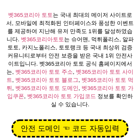
벳365코리아 토토
는 국내 최대의 메이저 사이트로
서, 모바일에 최적화된 인터페이스와 풍성한 이벤트
를 제공하여 지난해 유저 만족도 1위를 달성하였습
니다.
벳365코리아토토
는 슈어맨, 먹튀폴리스, 알파
토토, 카지노폴리스, 토토랭크 등 국내 최상위 검증
커뮤니티로부터 안전 보증을 받은 국내 1위 안전사
이트입니다. 벳365코리아 토토 공식 홈페이지에서
는,
벳365코리아 토토 주소
,
벳365코리아 토토 사이
트
,
벳365코리아 토토 블로그
,
벳365코리아 토토 먹
튀
,
벳365코리아 토토 도메인
,
벳365코리아 토토 가
입쿠폰
,
벳365코리아 토토 가입코드
정보를 확인하
실 수 있습니다.
안전 도메인 ☜ 코드 자동입력