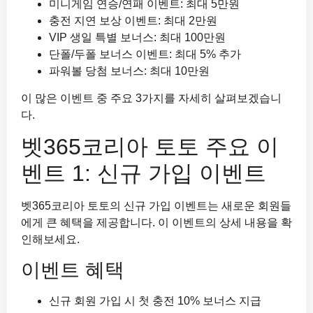
미니게임 연승/연패 이벤트: 최대 5만원
충전 지연 보상 이벤트: 최대 2만원
VIP 생일 특별 보너스: 최대 100만원
단폴/두폴 보너스 이벤트: 최대 5% 추가
파워볼 당첨 보너스: 최대 10만원
이 많은 이벤트 중 주요 3가지를 자세히 살펴보겠습니
다.
벳365코리아 토토 주요 이
벤트 1: 신규 가입 이벤트
벳365코리아 토토의 신규 가입 이벤트는 새로운 회원들
에게 큰 혜택을 제공합니다. 이 이벤트의 상세 내용을 확
인해보세요.
이벤트 혜택
신규 회원 가입 시 첫 충전 10% 보너스 지급