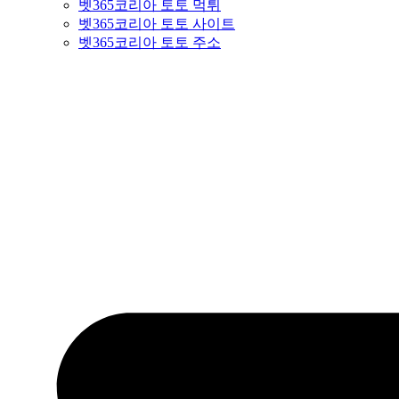
벳365코리아 토토 먹튀
벳365코리아 토토 사이트
벳365코리아 토토 주소