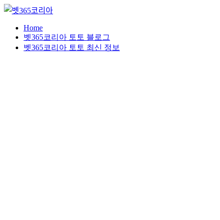
Home
벳365코리아 토토 블로그
벳365코리아 토토 최신 정보