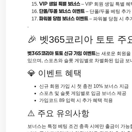
VIP 생일 특별 보너스
– VIP 회원 생일 특별 혜택
단폴/두폴 보너스 이벤트
– 단폴/두폴 베팅 추가
파워볼 당첨 보너스 이벤트
– 파워볼 당첨 시 추가
.
🎉 벳365코리아 토토 주
벳365코리아 토토 신규 가입 이벤트
는 새로운 회원을
있으며, 스포츠와 슬롯 게임별로 차별화된 입금 보
💎 이벤트 혜택
신규 회원 가입 시 첫 충전 10% 보너스 지급
스포츠 및 슬롯 게임별로 입금 보너스 제공
가입코드 89 입력 시 추가 혜택 적용
⚠️ 주요 유의사항
보너스는 특정 베팅 조건 충족 시에만 출금이 가능합