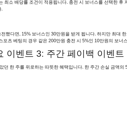
에는 최소 배당률 조건이 적용됩니다. 충전 시 보너스를 선택한 후
.
전했다면, 15% 보너스인 30만원을 받게 됩니다. 하지만 최대 
포츠 베팅의 경우 같은 200만원 충전 시 5%인 10만원의 보너
요 이벤트 3: 주간 페이백 이벤트
않았던 한 주를 위로하는 따뜻한 혜택입니다. 한 주간 손실 금액의