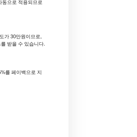
 자동으로 적용되므로
한도가 30만원이므로,
스를 받을 수 있습니다.
 5%를 페이백으로 지