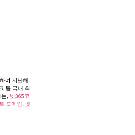
공하여 지난해
크 등 국내 최
서는,
벳365코
토토 도메인
,
벳