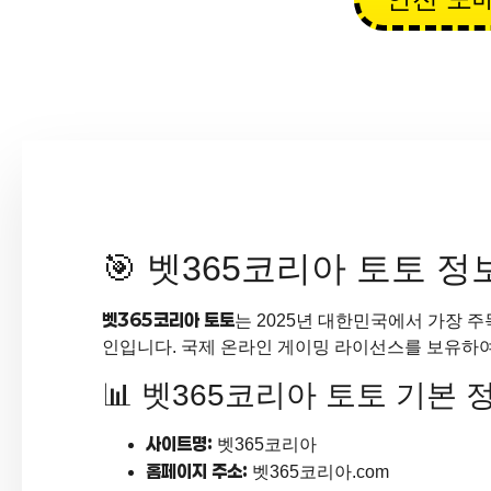
🎯 벳365코리아 토토 정
벳365코리아 토토
는 2025년 대한민국에서 가장 
인입니다. 국제 온라인 게이밍 라이선스를 보유하여
📊 벳365코리아 토토 기본 
사이트명:
벳365코리아
홈페이지 주소:
벳365코리아.com