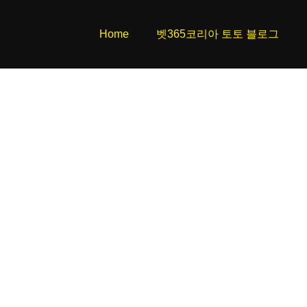
Home
벳365코리아 토토 블로그
65코리아 토토 이벤트