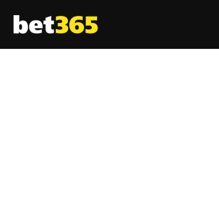
2025년 12월 벳3