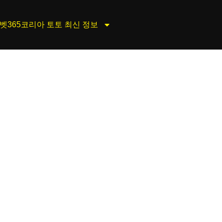
벳365코리아 토토 최신 정보