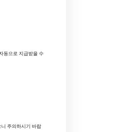
 자동으로 지급받을 수
있으니 주의하시기 바랍