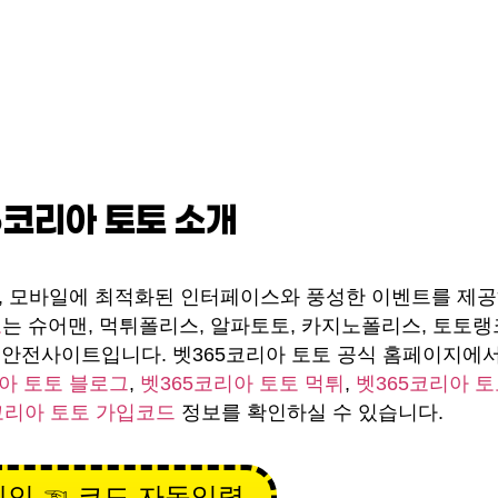
5코리아 토토 소개
, 모바일에 최적화된 인터페이스와 풍성한 이벤트를 제
토
는 슈어맨, 먹튀폴리스, 알파토토, 카지노폴리스, 토토랭
 안전사이트입니다. 벳365코리아 토토 공식 홈페이지에
리아 토토 블로그
,
벳365코리아 토토 먹튀
,
벳365코리아 
코리아 토토 가입코드
정보를 확인하실 수 있습니다.
메인 ☜ 코드 자동입력