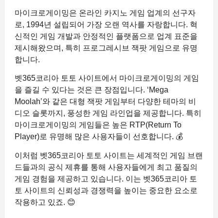
마이크로게이밍은 온라인 카지노 게임 업계의 선구자
로, 1994년 설립되어 가장 오랜 역사를 자랑합니다. 혁
신적인 게임 개발과 안정적인 플랫폼으로 업계 표준을
제시해왔으며, 특히 프로그레시브 잭팟 게임으로 유명
합니다.
벳365코리아 토토 사이트에서 마이크로게이밍의 게임
을 즐길 수 있다는 것은 큰 장점입니다. ‘Mega
Moolah’와 같은 대형 잭팟 게임부터 다양한 테마의 비
디오 슬롯까지, 풍성한 게임 라인업을 제공합니다. 특히
마이크로게이밍의 게임들은 높은 RTP(Return To
Player)로 유명해 많은 사용자들이 선호합니다. 💰
이처럼 벳365코리아 토토 사이트는 세계적인 게임 브랜
드들과의 공식 제휴를 통해 사용자들에게 최고 품질의
게임 경험을 제공하고 있습니다. 이는 벳365코리아 토
토 사이트의 신뢰성과 경쟁력을 높이는 중요한 요소로
작용하고 있죠. 😊