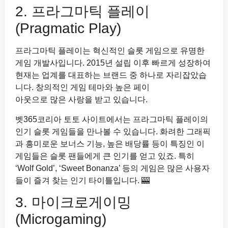
2. 프라그마틱 플레이
(Pragmatic Play)
프라그마틱 플레이는 혁신적인 슬롯 게임으로 유명한
게임 개발사입니다. 2015년 설립 이후 빠르게 성장하여
현재는 업계를 대표하는 브랜드 중 하나로 자리잡았습
니다. 창의적인 게임 테마와 높은 페이
아웃으로 많은 사랑을 받고 있습니다.
벳365코리아 토토 사이트에서는 프라그마틱 플레이의
인기 슬롯 게임들을 만나볼 수 있습니다. 화려한 그래픽
과 흥미로운 보너스 기능, 높은 배당률 등이 특징인 이
게임들은 슬롯 팬들에게 큰 인기를 얻고 있죠. 특히
‘Wolf Gold’, ‘Sweet Bonanza’ 등의 게임은 많은 사용자
들이 즐겨 찾는 인기 타이틀입니다. 🎰
3. 마이크로게이밍
(Microgaming)