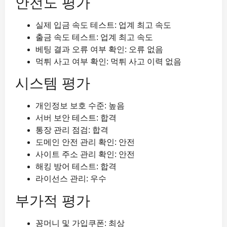
안전도 평가
실제 입금 속도 테스트: 업계 최고 속도
출금 속도 테스트: 업계 최고 속도
베팅 결과 오류 여부 확인: 오류 없음
먹튀 사고 여부 확인: 먹튀 사고 이력 없음
시스템 평가
개인정보 보호 수준: 높음
서버 보안 테스트: 합격
통장 관리 점검: 합격
도메인 안전 관리 확인: 안전
사이트 주소 관리 확인: 안전
해킹 방어 테스트: 합격
라이선스 관리: 우수
부가적 평가
꽁머니 및 가입쿠폰: 최상