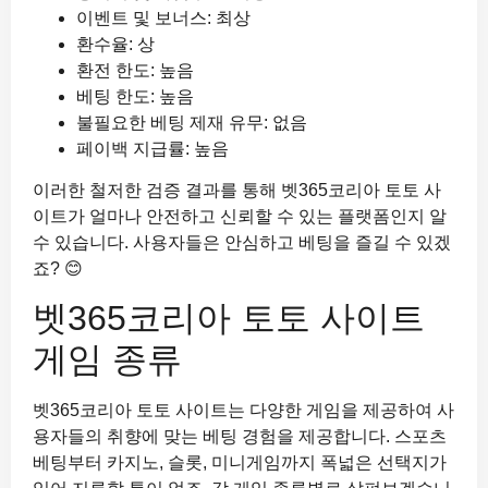
이벤트 및 보너스: 최상
환수율: 상
환전 한도: 높음
베팅 한도: 높음
불필요한 베팅 제재 유무: 없음
페이백 지급률: 높음
이러한 철저한 검증 결과를 통해 벳365코리아 토토 사
이트가 얼마나 안전하고 신뢰할 수 있는 플랫폼인지 알
수 있습니다. 사용자들은 안심하고 베팅을 즐길 수 있겠
죠? 😊
벳365코리아 토토 사이트
게임 종류
벳365코리아 토토 사이트는 다양한 게임을 제공하여 사
용자들의 취향에 맞는 베팅 경험을 제공합니다. 스포츠
베팅부터 카지노, 슬롯, 미니게임까지 폭넓은 선택지가