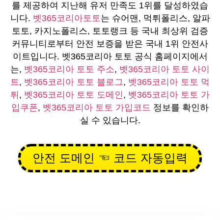
를 제공하여 지난해 유저 만족도 1위를 달성하였습
니다.
벳365코리아토토
는 슈어맨, 먹튀폴리스, 알파
토토, 카지노폴리스, 토토랭크 등 국내 최상위 검증
커뮤니티로부터 안전 보증을 받은 국내 1위 안전사
이트입니다. 벳365코리아 토토 공식 홈페이지에서
는,
벳365코리아 토토 주소
,
벳365코리아 토토 사이
트
,
벳365코리아 토토 블로그
,
벳365코리아 토토 먹
튀
,
벳365코리아 토토 도메인
,
벳365코리아 토토 가
입쿠폰
,
벳365코리아 토토 가입코드
정보를 확인하
실 수 있습니다.
안전 도메인 ☜ 코드 자동입력