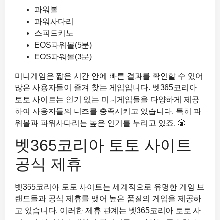
파워볼
파워사다리
스피드키노
EOS파워볼(5분)
EOS파워볼(3분)
미니게임은 짧은 시간 안에 빠른 결과를 확인할 수 있어
많은 사용자들이 즐겨 찾는 게임입니다. 벳365코리아
토토 사이트는 인기 있는 미니게임들을 다양하게 제공
하여 사용자들의 니즈를 충족시키고 있습니다. 특히 파
워볼과 파워사다리는 높은 인기를 누리고 있죠. 🎲
벳365코리아 토토 사이트
공식 제휴
벳365코리아 토토 사이트는 세계적으로 유명한 게임 브
랜드들과 공식 제휴를 맺어 높은 품질의 게임을 제공하
고 있습니다. 이러한 제휴 관계는 벳365코리아 토토 사