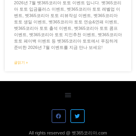
2026년 7월 벳365코리아 토토 이벤트 입니다. 벳365코리
아 토토 입금플러스 이벤트, 벳365코리아 토토 레벨업 이
벤트, 벳365코리아 토토 리뷰작성 이벤트, 벳365코리아
토토 생일 이벤트, 벳365코리아 토토 연승&연패 이벤트,
벳365코리아 토토 출석 이벤트, 벳365코리아 토토 콤프
이벤트, 벳365코리아 토토 지인추천 이벤트, 벳365코리아
토토 페이백 이벤트 등 벳365코리아 토토에서 푸짐하게
준비한 2026년 7월 이벤트를 지금 만나 보세요!
글읽기 »
All rights reserved @ 벳365코리아.com