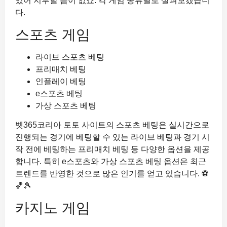
있어 지루할 틈이 없죠. 각 게임 종류별로 살펴보겠습니
다.
스포츠 게임
라이브 스포츠 베팅
프리매치 베팅
인플레이 베팅
e스포츠 베팅
가상 스포츠 베팅
벳365코리아 토토 사이트의 스포츠 베팅은 실시간으로
진행되는 경기에 베팅할 수 있는 라이브 베팅과 경기 시
작 전에 베팅하는 프리매치 베팅 등 다양한 옵션을 제공
합니다. 특히 e스포츠와 가상 스포츠 베팅 옵션은 최근
트렌드를 반영한 것으로 많은 인기를 얻고 있습니다. ⚽
🏀🎾
카지노 게임