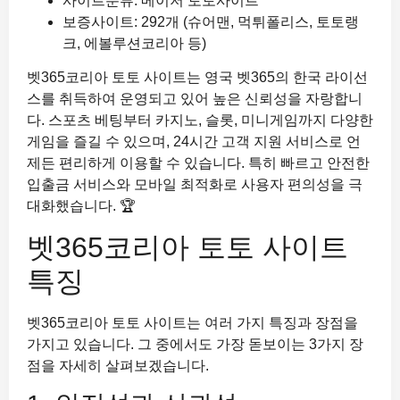
사이트분류: 메이저 토토사이트
보증사이트: 292개 (슈어맨, 먹튀폴리스, 토토랭
크, 에볼루션코리아 등)
벳365코리아 토토 사이트는 영국 벳365의 한국 라이선
스를 취득하여 운영되고 있어 높은 신뢰성을 자랑합니
다. 스포츠 베팅부터 카지노, 슬롯, 미니게임까지 다양한
게임을 즐길 수 있으며, 24시간 고객 지원 서비스로 언
제든 편리하게 이용할 수 있습니다. 특히 빠르고 안전한
입출금 서비스와 모바일 최적화로 사용자 편의성을 극
대화했습니다. 🏆
벳365코리아 토토 사이트
특징
벳365코리아 토토 사이트는 여러 가지 특징과 장점을
가지고 있습니다. 그 중에서도 가장 돋보이는 3가지 장
점을 자세히 살펴보겠습니다.