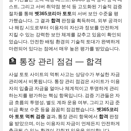
스트, 그리고 서버 취약점 분석 등 고도화된 기술적 검증
절차를 통해
벳365코리아 토토
의 서버 보안 수준을 평
가했습니다. 그 결과
합격
판정을 획득하며, 외부 공격이
나 해킹 시도로부터 이용자의 자산과 정보를 안전하게
지킬 수 있는 강력한 보안 체계를 갖추고 있음이 확인되
었습니다. 안전한 배팅 환경의 기술적 토대가 완벽하게
마련되어 있다는 점에서 매우 높은 평가를 받았습니다.
🏦 통장 관리 점검 — 합격
사설 토토 사이트의 먹튀 사고는 상당수가 부실한 자금
관리에서 비롯됩니다. 통장 관리 점검은 사이트가 이용
자의 입출금 자금을 얼마나 체계적이고 투명하게 관리
하는지를 평가하는 핵심 항목입니다. 검증 기관들은 자
금 흐름의 투명성, 별도 계좌 운용 여부, 그리고 지급 준
비금 확보 수준 등을 꼼꼼히 점검했습니다.
벳365코리
아 토토 먹튀 검증
결과, 통장 관리 항목에서
합격
판정
을 받았으며, 이는 이용자의 자금이 언제든지 안전하게
출금될 수 있는 환경이 갖춰져 있음을 의미합니다.