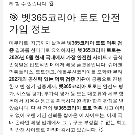
라 할 수 있습니다. 🏆
🎯 벳365코리아 토토 안전
가입 정보
마무리로, 지금까지 살펴본
벳365코리아 토토 먹튀 검
증
결과를 한마디로 요약하자면,
벳365코리아 토토는
2026년 6월 현재 국내에서 가장 안전한 사이트
로 공식
인정받은 압도적인 메이저 베팅 플랫폼입니다. 슈어맨,
먹튀폴리스, 토토랭크, 에볼루션코리아를 포함한 무려
292개의 공신력 있는 먹튀 검증 기관
이 공동으로 진행
한 이번 정기 검증에서,
벳365코리아 토토
는 안전도 평
가, 시스템 평가, 부가적 평가 등 모든 대분류와 세부 항
목에서 최우수 등급을 획득하며 완벽한 합격 판정을 받
았습니다. 단 한 건의
벳365코리아 토토 먹튀
사고 이력
도 없이 오랜 기간 신뢰를 쌓아온 이 사이트는, 이제 국
내 온라인 베팅 업계에서 그 누구도 부정할 수 없는 최고
의 안전 사이트로 자리매김하고 있습니다. 🥇