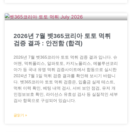
2026년 7월 벳365코리아 토토 먹튀
검증 결과 : 안전함 (합격)
2026년 7월 벳365코리아 토토 먹튀 검증 결과 입니다. 슈
어맨, 먹튀폴리스, 알파토토, 카지노폴리스, 에볼루션코리
아가 등 국내 유명 먹튀 검증사이트에서 합동으로 실시한
2024년 7월 1일 먹튀 검증 결과를 확인해 보시기 바랍니
다. 벳365코리아 토토 먹튀 검증은, 입출금 실제 테스트,
먹튀 이력 확인, 베팅 내역 검사, 서버 보안 점검, 유저 개
인정보보호 확인, 라이선스 유효성 검사 등 실질적인 세부
검사 항목으로 구성되어 있습니다.
글읽기 »