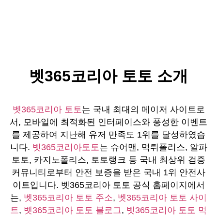
벳365코리아 토토 소개
벳365코리아 토토
는 국내 최대의 메이저 사이트로
서, 모바일에 최적화된 인터페이스와 풍성한 이벤트
를 제공하여 지난해 유저 만족도 1위를 달성하였습
니다.
벳365코리아토토
는 슈어맨, 먹튀폴리스, 알파
토토, 카지노폴리스, 토토랭크 등 국내 최상위 검증
커뮤니티로부터 안전 보증을 받은 국내 1위 안전사
이트입니다. 벳365코리아 토토 공식 홈페이지에서
는,
벳365코리아 토토 주소
,
벳365코리아 토토 사이
트
,
벳365코리아 토토 블로그
,
벳365코리아 토토 먹