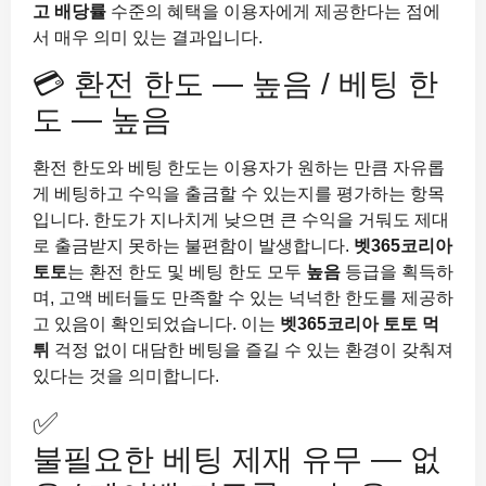
고 배당률
수준의 혜택을 이용자에게 제공한다는 점에
서 매우 의미 있는 결과입니다.
💳 환전 한도 — 높음 / 베팅 한
도 — 높음
환전 한도와 베팅 한도는 이용자가 원하는 만큼 자유롭
게 베팅하고 수익을 출금할 수 있는지를 평가하는 항목
입니다. 한도가 지나치게 낮으면 큰 수익을 거둬도 제대
로 출금받지 못하는 불편함이 발생합니다.
벳365코리아
토토
는 환전 한도 및 베팅 한도 모두
높음
등급을 획득하
며, 고액 베터들도 만족할 수 있는 넉넉한 한도를 제공하
고 있음이 확인되었습니다. 이는
벳365코리아 토토 먹
튀
걱정 없이 대담한 베팅을 즐길 수 있는 환경이 갖춰져
있다는 것을 의미합니다.
✅
불필요한 베팅 제재 유무 — 없