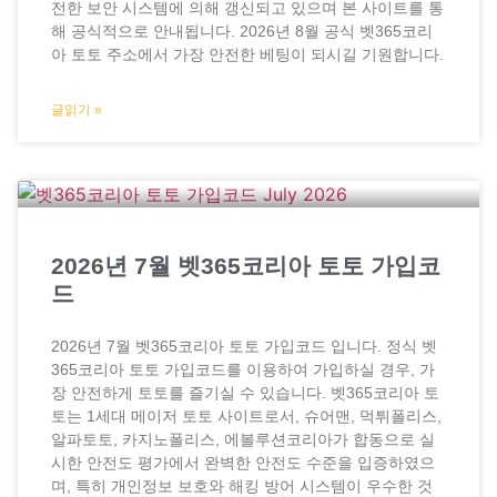
전한 보안 시스템에 의해 갱신되고 있으며 본 사이트를 통
해 공식적으로 안내됩니다. 2026년 8월 공식 벳365코리
아 토토 주소에서 가장 안전한 베팅이 되시길 기원합니다.
글읽기 »
2026년 7월 벳365코리아 토토 가입코
드
2026년 7월 벳365코리아 토토 가입코드 입니다. 정식 벳
365코리아 토토 가입코드를 이용하여 가입하실 경우, 가
장 안전하게 토토를 즐기실 수 있습니다. 벳365코리아 토
토는 1세대 메이저 토토 사이트로서, 슈어맨, 먹튀폴리스,
알파토토, 카지노폴리스, 에볼루션코리아가 합동으로 실
시한 안전도 평가에서 완벽한 안전도 수준을 입증하였으
며, 특히 개인정보 보호와 해킹 방어 시스템이 우수한 것