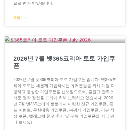
으로 평가 받았습니다.
글읽기 »
2026년 7월 벳365코리아 토토 가입쿠
폰
2026년 7월 벳365코리아 토토 가입쿠폰 입니다. 벳365코
리아 토토는 새롭게 가입하시는 유저분들을 위해 매월 다
양하고 풍성한 가입쿠폰을 선보임으로써, 즐겁고 만족스
러운 정착 경험을 드리기 위해 노력하고 있습니다. 2026
년 7월 벳365코리아 토토에서 마련한 신규 가입쿠폰, 콤
프 이벤트, 무한매충 가입쿠폰, 복귀자 가입쿠폰, 리뷰 작
성 쿠폰, 텔레그램 친구 추가 및 구독 가입쿠폰을 지금 만
나 보세요!