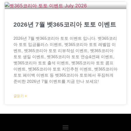
2026년 7월 벳365코리아 토토 이벤트
2026년 7월 벳365코리아 토토 이벤트 입니다. 벳365코리
아 토토 입금플러스 이벤트, 벳365코리아 토토 레벨업 이
벤트, 벳365코리아 토토 리뷰작성 이벤트, 벳365코리아
토토 생일 이벤트, 벳365코리아 토토 연승&연패 이벤트,
벳365코리아 토토 출석 이벤트, 벳365코리아 토토 콤프
이벤트, 벳365코리아 토토 지인추천 이벤트, 벳365코리아
토토 페이백 이벤트 등 벳365코리아 토토에서 푸짐하게
준비한 2026년 7월 이벤트를 지금 만나 보세요!
글읽기 »