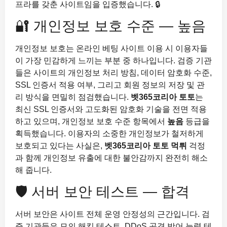
프라를 갖춘 사이트임을 입증했습니다. 🔒
🔐 개인정보 보호 수준 — 높음
개인정보 보호는 온라인 베팅 사이트 이용 시 이용자들
이 가장 민감하게 느끼는 부분 중 하나입니다. 검증 기관
들은 사이트의 개인정보 처리 방침, 데이터 암호화 수준,
SSL 인증서 적용 여부, 그리고 회원 정보의 저장 및 관
리 방식을 면밀히 점검했습니다.
벳365코리아 토토
는
최신 SSL 인증서와 고도화된 암호화 기술을 전면 적용
하고 있으며, 개인정보 보호 수준 항목에서
높음
등급을
획득했습니다. 이용자의 소중한 개인정보가 철저하게
보호되고 있다는 사실은,
벳365코리아 토토 먹튀
걱정
과 함께 개인정보 유출에 대한 불안감까지 완전히 해소
해 줍니다.
🛡️ 서버 보안 테스트 — 합격
서버 보안은 사이트 전체 운영 안정성의 근간입니다. 검
증 기관들은 모의 해킹 테스트, DDoS 공격 방어 능력 테