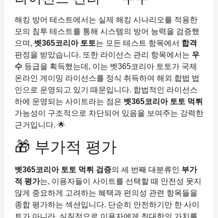
해킹 방어 테스트에서는 실제 해킹 시나리오를 적용한
모의 침투 테스트를 통해 시스템의 방어 능력을 검증했
으며,
벳365코리아 토토
는 모든 테스트 항목에서
합격
판정을 받았습니다. 또한 라이선스 관리 항목에서는
우
수
등급을 획득했는데, 이는 벳365코리아 토토가 국제
온라인 게이밍 라이선스를 정식 취득하여 해외 합법 법
인으로 운영되고 있기 때문입니다. 합법적인 라이선스
하에 운영되는 사이트라는 점은
벳365코리아 토토 먹튀
가능성이 구조적으로 차단되어 있음을 보여주는 강력한
근거입니다. 🌟
🎁 부가적 평가
벳365코리아 토토 먹튀 검증
의 세 번째 대분류인
부가
적 평가
는, 이용자들이 사이트를 선택할 때 안전성 못지
않게 중요하게 고려하는 혜택과 편의성 관련 항목들을
종합 평가하는 섹션입니다. 단순히 안전하기만 한 사이
트가 아니라, 실질적으로 이용자에게 최대한의 가치를