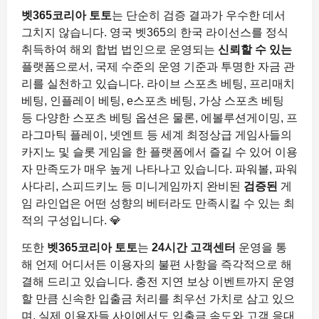
벳365코리아 토토
는 단순히 검증 결과가 우수한 데서
그치지 않습니다. 영국 벳365의 한국 라이선스를 정식
취득하여 해외 합법 법인으로 운영되는
신뢰할 수 있는
플랫폼으로서, 국제 수준의 운영 기준과 투명한 자금 관
리를 실천하고 있습니다. 라이브 스포츠 베팅, 프리매치
베팅, 인플레이 베팅, e스포츠 베팅, 가상 스포츠 베팅
등 다양한 스포츠 베팅 옵션은 물론, 에볼루션게이밍, 프
라그마틱 플레이, 넷엔트 등 세계 최정상급 게임사들의
카지노 및 슬롯 게임을 한 플랫폼에서 즐길 수 있어 이용
자 만족도가 매우 높게 나타나고 있습니다. 파워볼, 파워
사다리, 스피드키노 등 미니게임까지 완비된
검증된
게
임 라인업은 어떤 성향의 베터라도 만족시킬 수 있는 최
적의 구성입니다. 💎
또한
벳365코리아 토토
는
24시간 고객센터
운영을 통
해 언제 어디서든 이용자의 불편 사항을 즉각적으로 해
결해 드리고 있습니다. 충전 지연 보상 이벤트까지 운영
할 만큼 신속한 입출금 처리를 최우선 가치로 삼고 있으
며, 실제 이용자들 사이에서도 입출금 속도와 고객 응대