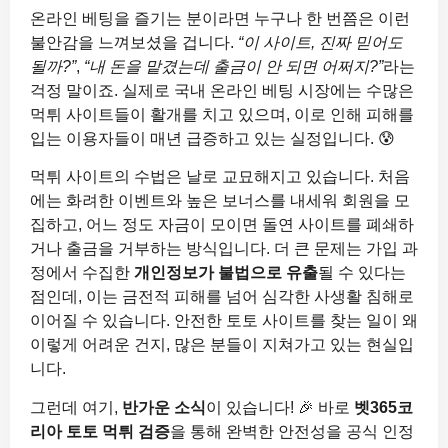
온라인 베팅을 즐기는 분이라면 누구나 한 번쯤은 이런
불안감을 느껴보셨을 겁니다.
“이 사이트, 진짜 믿어도
될까?”
,
“내 돈을 맡겼는데 출금이 안 되면 어쩌지?”
라는
걱정 말이죠. 실제로 국내 온라인 베팅 시장에는 수많은
먹튀 사이트들이 활개를 치고 있으며, 이로 인해 피해를
입는 이용자들이 매년 급증하고 있는 실정입니다. 😰
먹튀 사이트의 수법은 날로 교묘해지고 있습니다. 처음
에는 화려한 이벤트와 높은 보너스를 내세워 회원을 모
집하고, 어느 정도 자금이 모이면 돌연 사이트를 폐쇄하
거나 출금을 거부하는 방식입니다. 더 큰 문제는 가입 과
정에서 수집한
개인정보가 불법으로 유출
될 수 있다는
점인데, 이는 금전적 피해를 넘어 심각한 사생활 침해로
이어질 수 있습니다. 안전한 토토 사이트를 찾는 일이 왜
이렇게 어려운 건지, 많은 분들이 지쳐가고 있는 현실입
니다.
그런데 여기,
반가운 소식
이 있습니다! 🎉 바로
벳365코
리아 토토 먹튀 검증
을 통해 완벽한 안전성을 공식 인정