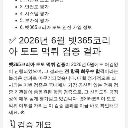
3. 안전도 평가
4. 시스템 평가
5. 부가적 평가
6. 벳365코리아 토토 안전 가입 정보
✅ 2026년 6월 벳365코리
아 토토 먹튀 검증 결과
벳365코리아 토토 먹튀 검증
이 2026년 6월에도 어김없
이 진행되었으며, 그 결과는
전 항목 최우수 합격
이라는
놀라운 성과로 마무리되었습니다. 매월 정기적으로 실
시되는 이번 검증은 국내에서 가장 공신력 있는 먹튀 검
증 기관들이 총동원된 합동 검증으로, 그 신뢰도와 공정
성이 매우 높게 평가받고 있습니다. 벳365코리아 토토
먹튀 여부를 가리는 이 검증 결과를 지금 바로 확인해보
세요. 🎯
🗓️ 검증 개요