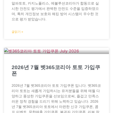
알파토토, 카지노폴리스, 에볼루션코리아가 합동으로 실
시한 안전도 평가에서 완벽한 안전도 수준을 입증하였으
며, 특히 개인정보 보호와 해킹 방어 시스템이 우수한 것
으로 평가 받았습니다.
글읽기 »
2026년 7월 벳365코리아 토토 가입쿠
폰
2026년 7월 벳365코리아 토토 가입쿠폰 입니다. 벳365코
리아 토토는 새롭게 가입하시는 유저분들을 위해 매월 다
양하고 풍성한 가입쿠폰을 선보임으로써, 즐겁고 만족스
러운 정착 경험을 드리기 위해 노력하고 있습니다. 2026
년 7월 벳365코리아 토토에서 마련한 신규 가입쿠폰, 콤
프 이벤트, 무한매충 가입쿠폰, 복귀자 가입쿠폰, 리뷰 작