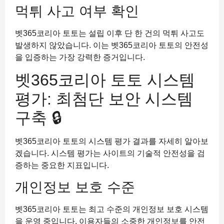
먹튀 사고 여부 확인
벳365코리아 토토는 설립 이후 단 한 건의 먹튀 사고도
발생하지 않았습니다. 이는 벳365코리아 토토의 안전성
을 입증하는 가장 강력한 증거입니다.
벳365코리아 토토 시스템
평가: 최첨단 보안 시스템
구축 🔒
벳365코리아 토토의 시스템 평가 결과를 자세히 알아보
겠습니다. 시스템 평가는 사이트의 기술적 안전성을 검
증하는 중요한 지표입니다.
개인정보 보호 수준
벳365코리아 토토는 최고 수준의 개인정보 보호 시스템
을 운영 중입니다. 이용자들의 소중한 개인정보를 안전