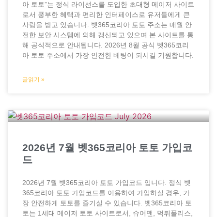
아 토토”는 정식 라이선스를 도입한 초대형 메이저 사이트
로서 풍부한 혜택과 편리한 인터페이스로 유저들에게 큰
사랑을 받고 있습니다. 벳365코리아 토토 주소는 매월 안
전한 보안 시스템에 의해 갱신되고 있으며 본 사이트를 통
해 공식적으로 안내됩니다. 2026년 8월 공식 벳365코리
아 토토 주소에서 가장 안전한 베팅이 되시길 기원합니다.
글읽기 »
2026년 7월 벳365코리아 토토 가입코
드
2026년 7월 벳365코리아 토토 가입코드 입니다. 정식 벳
365코리아 토토 가입코드를 이용하여 가입하실 경우, 가
장 안전하게 토토를 즐기실 수 있습니다. 벳365코리아 토
토는 1세대 메이저 토토 사이트로서, 슈어맨, 먹튀폴리스,