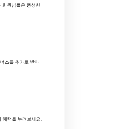
규 회원님들은 풍성한
보너스를 추가로 받아
시 혜택을 누려보세요.