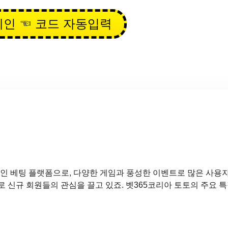
메인 ☜ 코드 자동입력
라인 베팅 플랫폼으로, 다양한 게임과 풍성한 이벤트로 많은 사용
로 신규 회원들의 관심을 끌고 있죠. 벳365코리아 토토의 주요 