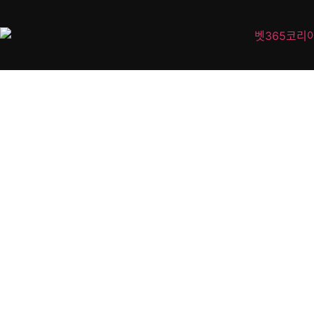
2025년 6월 벳36
폰