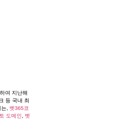
공하여 지난해
크 등 국내 최
서는,
벳365코
토토 도메인
,
벳