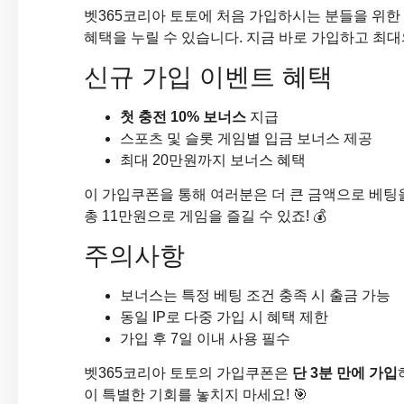
벳365코리아 토토에 처음 가입하시는 분들을 위한
혜택을 누릴 수 있습니다. 지금 바로 가입하고 최
신규 가입 이벤트 혜택
첫 충전 10% 보너스
지급
스포츠 및 슬롯 게임별 입금 보너스 제공
최대 20만원까지 보너스 혜택
이 가입쿠폰을 통해 여러분은 더 큰 금액으로 베팅을
총 11만원으로 게임을 즐길 수 있죠! 💰
주의사항
보너스는 특정 베팅 조건 충족 시 출금 가능
동일 IP로 다중 가입 시 혜택 제한
가입 후 7일 이내 사용 필수
벳365코리아 토토의 가입쿠폰은
단 3분 만에 가입
이 특별한 기회를 놓치지 마세요! 🎯