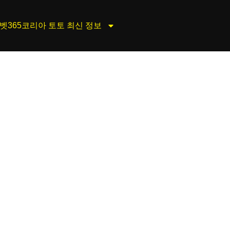
벳365코리아 토토 최신 정보