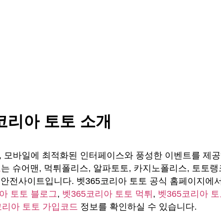
코리아 토토 소개
, 모바일에 최적화된 인터페이스와 풍성한 이벤트를 제
토
는 슈어맨, 먹튀폴리스, 알파토토, 카지노폴리스, 토토랭
 안전사이트입니다. 벳365코리아 토토 공식 홈페이지에
리아 토토 블로그
,
벳365코리아 토토 먹튀
,
벳365코리아 
코리아 토토 가입코드
정보를 확인하실 수 있습니다.