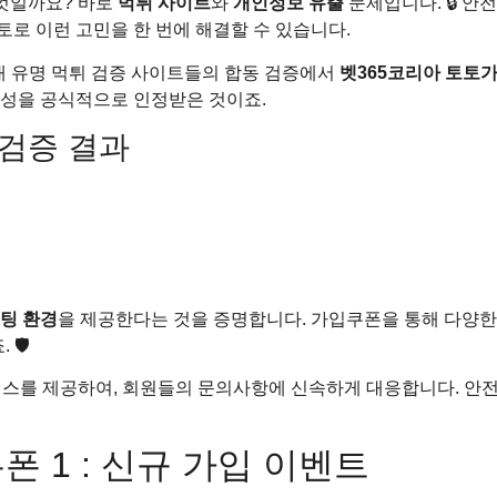
무엇일까요? 바로
먹튀 사이트
와
개인정보 유출
문제입니다. 🔒 안
토토로 이런 고민을 한 번에 해결할 수 있습니다.
국내 유명 먹튀 검증 사이트들의 합동 검증에서
벳365코리아 토토가
뢰성을 공식적으로 인정받은 것이죠.
 검증 결과
팅 환경
을 제공한다는 것을 증명합니다. 가입쿠폰을 통해 다양한
🛡️
서비스를 제공하여, 회원들의 문의사항에 신속하게 대응합니다. 안
폰 1 : 신규 가입 이벤트