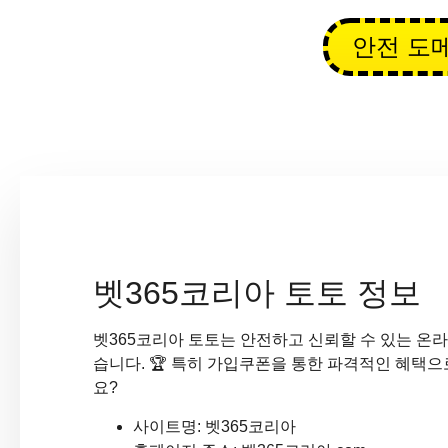
안전 도
벳365코리아 토토 정보
벳365코리아 토토는 안전하고 신뢰할 수 있는 온
습니다. 🏆 특히 가입쿠폰을 통한 파격적인 혜택으
요?
사이트명: 벳365코리아