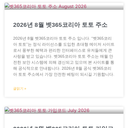
2026년 8월 벳365코리아 토토 주소
2026년 8월 벳365코리아 토토 주소 입니다. “벳365코리
아 토토”는 정식 라이선스를 도입한 초대형 메이저 사이트
로서 풍부한 혜택과 편리한 인터페이스로 유저들에게 큰
사랑을 받고 있습니다. 벳365코리아 토토 주소는 매월 안
전한 보안 시스템에 의해 갱신되고 있으며 본 사이트를 통
해 공식적으로 안내됩니다. 2026년 8월 공식 벳365코리
아 토토 주소에서 가장 안전한 베팅이 되시길 기원합니다.
글읽기 »