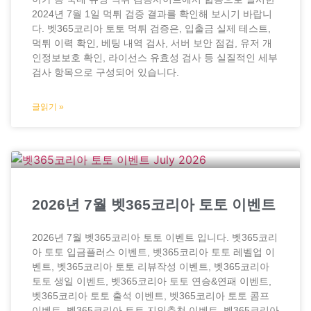
2024년 7월 1일 먹튀 검증 결과를 확인해 보시기 바랍니
다. 벳365코리아 토토 먹튀 검증은, 입출금 실제 테스트,
먹튀 이력 확인, 베팅 내역 검사, 서버 보안 점검, 유저 개
인정보보호 확인, 라이선스 유효성 검사 등 실질적인 세부
검사 항목으로 구성되어 있습니다.
글읽기 »
2026년 7월 벳365코리아 토토 이벤트
2026년 7월 벳365코리아 토토 이벤트 입니다. 벳365코리
아 토토 입금플러스 이벤트, 벳365코리아 토토 레벨업 이
벤트, 벳365코리아 토토 리뷰작성 이벤트, 벳365코리아
토토 생일 이벤트, 벳365코리아 토토 연승&연패 이벤트,
벳365코리아 토토 출석 이벤트, 벳365코리아 토토 콤프
이벤트, 벳365코리아 토토 지인추천 이벤트, 벳365코리아