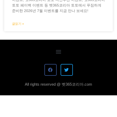
토토 페이백 이벤트 등 벳365코리아 토토에서 푸짐하게
준비한 2026년 7월 이벤트를 지금 만나 보세요!
글읽기 »
All rights reserved @ 벳365코리아.com