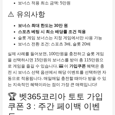
보너스 적용 최소 금액: 5만원
⚠️ 유의사항
보너스 최대 한도는 30만 원
스포츠 베팅 시 최소 배당률 조건 적용
슬롯 게임 보너스는 지정 게임에서만 사용 가능
보너스 전환 조건: 스포츠 3배, 슬롯 20배
실제 사례를 들어보면, 100만원을 충전하고 슬롯 게임
을 선택하시면 15만원의 보너스를 받아 총 115만원으
로 게임을 즐길 수 있습니다. 🎰 이
가입쿠폰
혜택은 충
전 시 보너스 선택 옵션에서 해당 이벤트를 선택하면 자
동으로 적용됩니다. 매일매일 충전할 때마다 받을 수 있
는 지속적인 혜택이라는 점이 가장 큰 매력입니다!
🏆 벳365코리아 토토 가입
쿠폰 3 : 주간 페이백 이벤