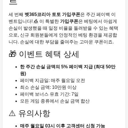
트
세 번째
벳365코리아 토토 가입쿠폰
은 주간 페이백 이
벤트입니다! 🎪 이 특별한
가입쿠폰
은 베팅에서 아쉽게
손실이 발생했을 때 일정 비율을 돌려받을 수 있는 혜택
으로, 신규 회원분들에게 안정적인 베팅 환경을 제공합
니다. 손실에 대한 부담을 줄여주는 고마운 쿠폰이죠.
🎁 이벤트 혜택 상세
한 주간 손실 금액의 5% 페이백 지급 (최대 50만
원)
페이백 지급일: 매주 월요일 오전
최소 손실 금액: 10만원 이상
페이백 보너스 유효 기간: 7일
모든 게임 종류에서 손실 금액 합산
⚠️ 유의사항
매주 월요일 03시 이후 고객센터 신청 가능