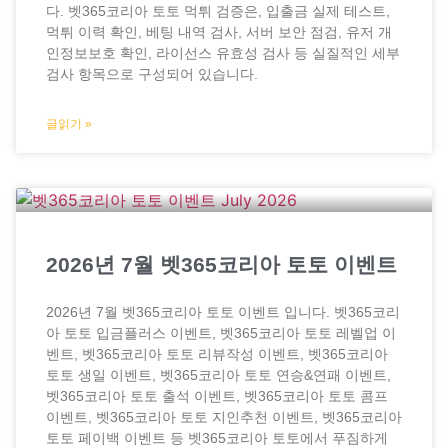
다. 벳365코리아 토토 먹튀 검증은, 입출금 실제 테스트,
먹튀 이력 확인, 베팅 내역 검사, 서버 보안 점검, 유저 개
인정보보호 확인, 라이선스 유효성 검사 등 실질적인 세부
검사 항목으로 구성되어 있습니다.
글읽기 »
2026년 7월 벳365코리아 토토 이벤트
2026년 7월 벳365코리아 토토 이벤트 입니다. 벳365코리
아 토토 입금플러스 이벤트, 벳365코리아 토토 레벨업 이
벤트, 벳365코리아 토토 리뷰작성 이벤트, 벳365코리아
토토 생일 이벤트, 벳365코리아 토토 연승&연패 이벤트,
벳365코리아 토토 출석 이벤트, 벳365코리아 토토 콤프
이벤트, 벳365코리아 토토 지인추천 이벤트, 벳365코리아
토토 페이백 이벤트 등 벳365코리아 토토에서 푸짐하게