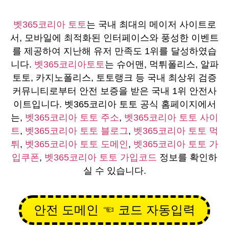
벳365코리아 토토
는 국내 최대의 메이저 사이트로
서, 모바일에 최적화된 인터페이스와 풍성한 이벤트
를 제공하여 지난해 유저 만족도 1위를 달성하였습
니다.
벳365코리아토토
는 슈어맨, 먹튀폴리스, 알파
토토, 카지노폴리스, 토토랭크 등 국내 최상위 검증
커뮤니티로부터 안전 보증을 받은 국내 1위 안전사
이트입니다. 벳365코리아 토토 공식 홈페이지에서
는,
벳365코리아 토토 주소
,
벳365코리아 토토 사이
트
,
벳365코리아 토토 블로그
,
벳365코리아 토토 먹
튀
,
벳365코리아 토토 도메인
,
벳365코리아 토토 가
입쿠폰
,
벳365코리아 토토 가입코드
정보를 확인하
실 수 있습니다.
안전 도메인 ☜ 코드 자동입력