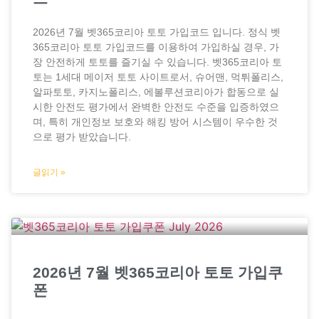
2026년 7월 벳365코리아 토토 가입코드 입니다. 정식 벳
365코리아 토토 가입코드를 이용하여 가입하실 경우, 가
장 안전하게 토토를 즐기실 수 있습니다. 벳365코리아 토
토는 1세대 메이저 토토 사이트로서, 슈어맨, 먹튀폴리스,
알파토토, 카지노폴리스, 에볼루션코리아가 합동으로 실
시한 안전도 평가에서 완벽한 안전도 수준을 입증하였으
며, 특히 개인정보 보호와 해킹 방어 시스템이 우수한 것
으로 평가 받았습니다.
글읽기 »
2026년 7월 벳365코리아 토토 가입쿠
폰