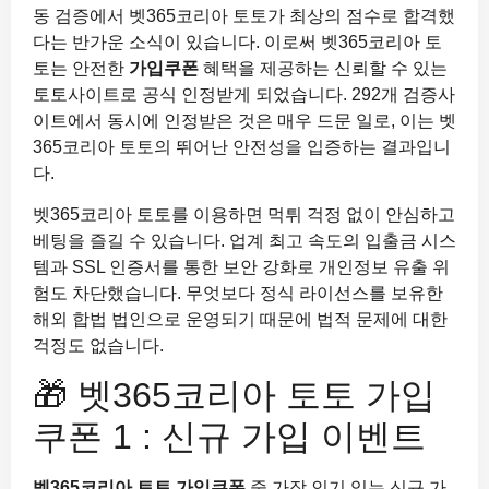
동 검증에서 벳365코리아 토토가 최상의 점수로 합격했
다는 반가운 소식이 있습니다. 이로써 벳365코리아 토
토는 안전한
가입쿠폰
혜택을 제공하는 신뢰할 수 있는
토토사이트로 공식 인정받게 되었습니다. 292개 검증사
이트에서 동시에 인정받은 것은 매우 드문 일로, 이는 벳
365코리아 토토의 뛰어난 안전성을 입증하는 결과입니
다.
벳365코리아 토토를 이용하면 먹튀 걱정 없이 안심하고
베팅을 즐길 수 있습니다. 업계 최고 속도의 입출금 시스
템과 SSL 인증서를 통한 보안 강화로 개인정보 유출 위
험도 차단했습니다. 무엇보다 정식 라이선스를 보유한
해외 합법 법인으로 운영되기 때문에 법적 문제에 대한
걱정도 없습니다.
🎁 벳365코리아 토토 가입
쿠폰 1 : 신규 가입 이벤트
벳365코리아 토토 가입쿠폰
중 가장 인기 있는 신규 가