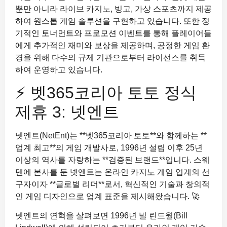
뿐만 아니라 라이브 카지노, 빙고, 가상 스포츠까지 제공
하여 원스톱 게임 솔루션을 구현하고 있습니다. 또한 정
기적인 토너먼트와 프로모션 이벤트를 통해 플레이어들
에게 추가적인 재미와 보상을 제공하며, 공정한 게임 환
경을 위해 다수의 규제 기관으로부터 라이선스를 취득
하여 운영하고 있습니다.
⚡ 벳365코리아 토토 정식
제휴 3: 넷엔트
넷엔트(NetEnt)는 **벳365코리아 토토**와 함께하는 **
업계 최고**의 게임 개발사로, 1996년 설립 이후 25년
이상의 역사를 자랑하는 **검증된 브랜드**입니다. 스웨
덴에 본사를 둔 넷엔트는 온라인 카지노 게임 업계의 선
구자이자 **글로벌 리더**로서, 혁신적인 기술과 창의적
인 게임 디자인으로 업계 표준을 제시해왔습니다. 🚀
넷엔트의 연혁을 살펴보면 1996년 빌 린드월(Bill