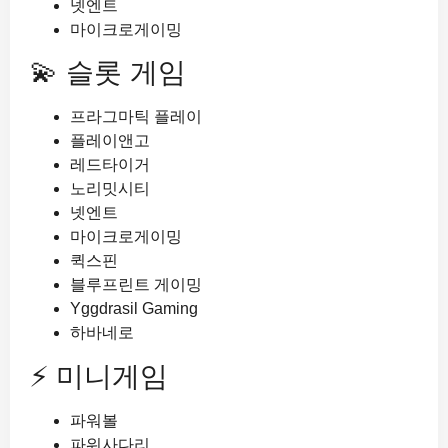
넷엔트
마이크로게이밍
💫 슬롯 게임
프라그마틱 플레이
플레이앤고
레드타이거
노리밋시티
넷엔트
마이크로게이밍
퀵스핀
블루프린트 게이밍
Yggdrasil Gaming
하바네로
⚡ 미니게임
파워볼
파워사다리