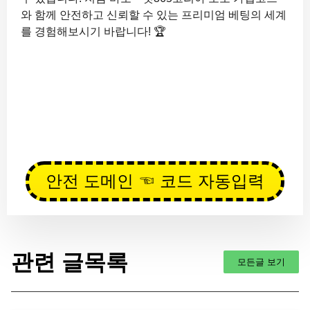
와 함께 안전하고 신뢰할 수 있는 프리미엄 베팅의 세계
를 경험해보시기 바랍니다! 🏆
안전 도메인 ☜ 코드 자동입력
관련 글목록
모든글 보기