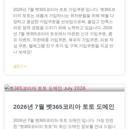
2026년 7월 벳365코리아 토토 가입쿠폰 입니다. 벳365코
리아 토토는 새롭게 가입하시는 유저분들을 위해 매월 다
양하고 풍성한 가입쿠폰을 선보임으로써, 즐겁고 만족스
러운 정착 경험을 드리기 위해 노력하고 있습니다. 2026
년 7월 벳365코리아 토토에서 마련한 신규 가입쿠폰, 콤
프 이벤트, 무한매충 가입쿠폰, 복귀자 가입쿠폰, 리뷰 작
성 쿠폰, 텔레그램 친구 추가 및 구독 가입쿠폰을 지금 만
나 보세요!
글읽기 »
2026년 7월 벳365코리아 토토 도메인
2026년 7월 벳365코리아 토토 도메인 입니다. 가장 안전
한 “벳365코리아 토토”의 최신 도메인 정보를 안내 드립니