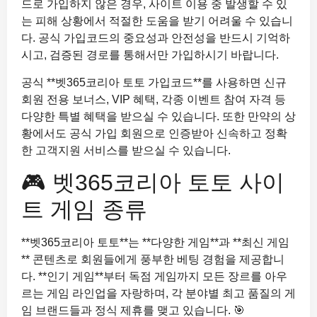
드로 가입하지 않은 경우, 사이트 이용 중 발생할 수 있
는 피해 상황에서 적절한 도움을 받기 어려울 수 있습니
다. 공식 가입코드의 중요성과 안전성을 반드시 기억하
시고, 검증된 경로를 통해서만 가입하시기 바랍니다.
공식 **벳365코리아 토토 가입코드**를 사용하면 신규
회원 전용 보너스, VIP 혜택, 각종 이벤트 참여 자격 등
다양한 특별 혜택을 받으실 수 있습니다. 또한 만약의 상
황에서도 공식 가입 회원으로 인증받아 신속하고 정확
한 고객지원 서비스를 받으실 수 있습니다.
🎮 벳365코리아 토토 사이
트 게임 종류
**벳365코리아 토토**는 **다양한 게임**과 **최신 게임
** 콘텐츠로 회원들에게 풍부한 베팅 경험을 제공합니
다. **인기 게임**부터 독점 게임까지 모든 장르를 아우
르는 게임 라인업을 자랑하며, 각 분야별 최고 품질의 게
임 브랜드들과 정식 제휴를 맺고 있습니다. 🎯