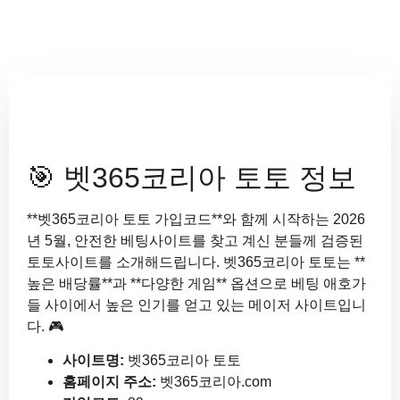
🎯 벳365코리아 토토 정보
**벳365코리아 토토 가입코드**와 함께 시작하는 2026
년 5월, 안전한 베팅사이트를 찾고 계신 분들께 검증된
토토사이트를 소개해드립니다. 벳365코리아 토토는 **
높은 배당률**과 **다양한 게임** 옵션으로 베팅 애호가
들 사이에서 높은 인기를 얻고 있는 메이저 사이트입니
다. 🎮
사이트명:
벳365코리아 토토
홈페이지 주소:
벳365코리아.com