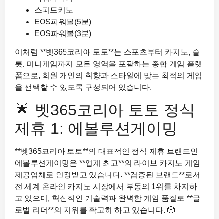
스피드키노
EOS파워볼(5분)
EOS파워볼(3분)
이처럼 **벳365코리아 토토**는 스포츠부터 카지노, 슬
롯, 미니게임까지 모든 영역을 포괄하는 종합 게임 플랫
폼으로, 회원 개인의 취향과 스타일에 맞는 최적의 게임
을 선택할 수 있도록 구성되어 있습니다.
🌟 벳365코리아 토토 정식
제휴 1: 에볼루션게이밍
**벳365코리아 토토**의 대표적인 정식 제휴 브랜드인
에볼루션게이밍은 **업계 최고**의 라이브 카지노 게임
제공업체로 인정받고 있습니다. **검증된 브랜드**로서
전 세계 온라인 카지노 시장에서 부동의 1위를 차지하
고 있으며, 혁신적인 기술력과 완벽한 게임 품질로 **글
로벌 리더**의 지위를 확고히 하고 있습니다. 🎲