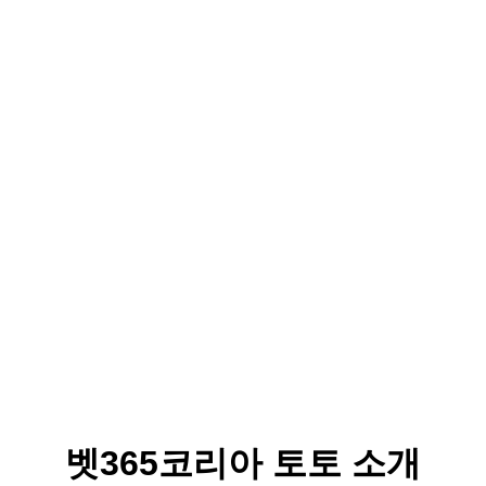
코리아 토
토 가입코
드
벳365코리아 토토 소개