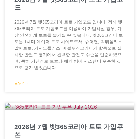
드
2026년 7월 벳365코리아 토토 가입코드 입니다. 정식 벳
365코리아 토토 가입코드를 이용하여 가입하실 경우, 가
장 안전하게 토토를 즐기실 수 있습니다. 벳365코리아 토
토는 1세대 메이저 토토 사이트로서, 슈어맨, 먹튀폴리스,
알파토토, 카지노폴리스, 에볼루션코리아가 합동으로 실
시한 안전도 평가에서 완벽한 안전도 수준을 입증하였으
며, 특히 개인정보 보호와 해킹 방어 시스템이 우수한 것
으로 평가 받았습니다.
글읽기 »
2026년 7월 벳365코리아 토토 가입쿠
폰